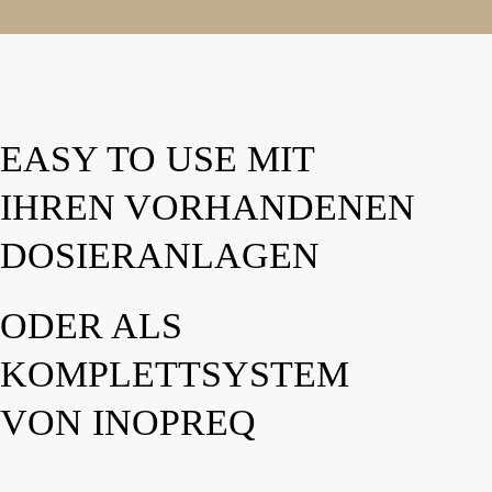
EASY TO USE MIT
IHREN VORHANDENEN
DOSIERANLAGEN
ODER ALS
KOMPLETTSYSTEM
VON INOPREQ