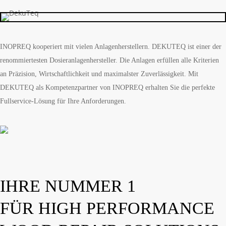
INOPREQ kooperiert mit vielen Anlagenherstellern. DEKUTEQ ist einer der
renommiertesten Dosieranlagenhersteller. Die Anlagen erfüllen alle Kriterien
an Präzision, Wirtschaftlichkeit und maximalster Zuverlässigkeit. Mit
DEKUTEQ als Kompetenzpartner von INOPREQ erhalten Sie die perfekte
Fullservice-Lösung für Ihre Anforderungen.
IHRE NUMMER 1
FÜR HIGH PERFORMANCE