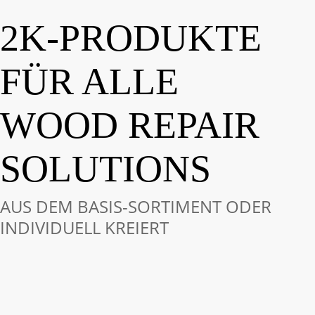
2K-PRODUKTE
FÜR ALLE
WOOD REPAIR
SOLUTIONS
AUS DEM BASIS-SORTIMENT ODER
INDIVIDUELL KREIERT