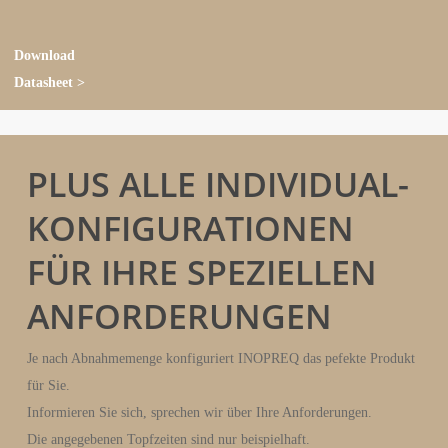
Download
Datasheet >
PLUS ALLE INDIVIDUAL-
KONFIGURATIONEN
FÜR IHRE SPEZIELLEN
ANFORDERUNGEN
Je nach Abnahmemenge konfiguriert INOPREQ das pefekte Produkt
für Sie.
Informieren Sie sich, sprechen wir über Ihre Anforderungen.
Die angegebenen Topfzeiten sind nur beispielhaft.