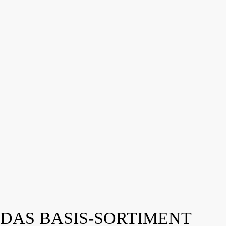
DAS BASIS-SORTIMENT